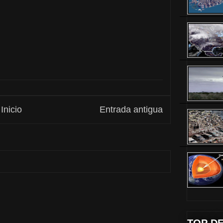
Inicio
Entrada antigua