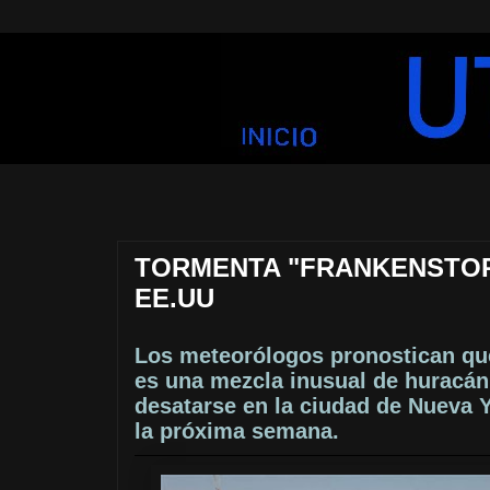
TORMENTA "FRANKENSTOR
EE.UU
Los meteorólogos pronostican qu
es una mezcla inusual de huracán 
desatarse en la ciudad de Nueva 
la próxima semana.