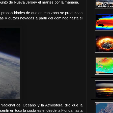
 punto de Nueva Jersey el martes por la mañana.
 probabilidades de que en esa zona se produzcan
ias y quizás nevadas a partir del domingo hasta el
 Nacional del Océano y la Atmósfera, dijo que la
entir en toda la costa este, desde la Florida hasta