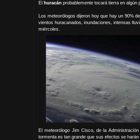
El
huracán
probablemente tocará tierra en algún
Los meteorólogos dijeron hoy que hay un 90% de
vientos huracanados, inundaciones, intensas lluv
miércoles.
El meteorólogo Jim Cisco, de la Administración
tormenta es tan grande que sus efectos se harán s