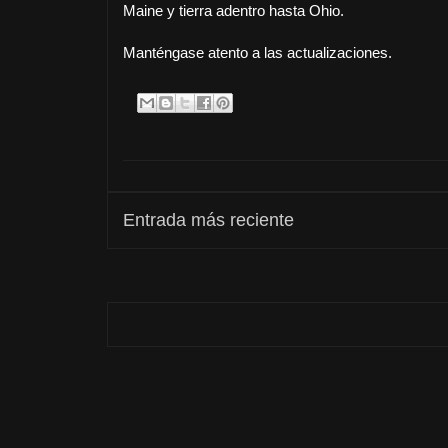
Maine y tierra adentro hasta Ohio.
Manténgase atento a las actualizaciones.
Entrada más reciente