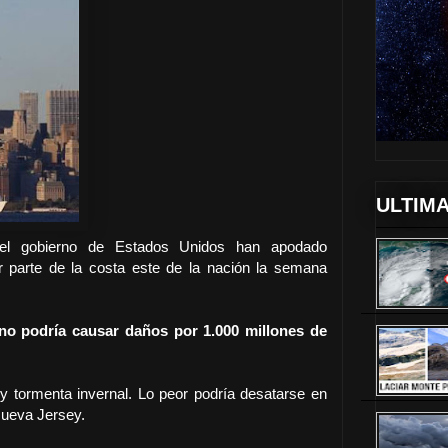
ULTIMA
el gobierno de Estados Unidos han apodado
 parte de la costa este de la nación la semana
no podría causar daños por 1.000 millones de
 tormenta invernal. Lo peor podría desatarse en
Nueva Jersey.